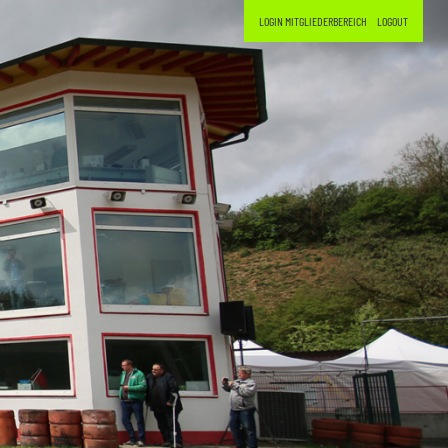
LOGIN MITGLIEDERBEREICH
LOGOUT