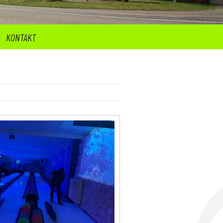
KONTAKT
Zurück zur Artikelübersicht »