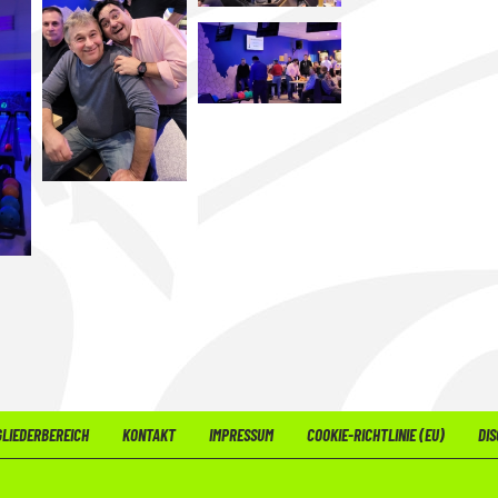
GLIEDERBEREICH
KONTAKT
IMPRESSUM
COOKIE-RICHTLINIE (EU)
DIS