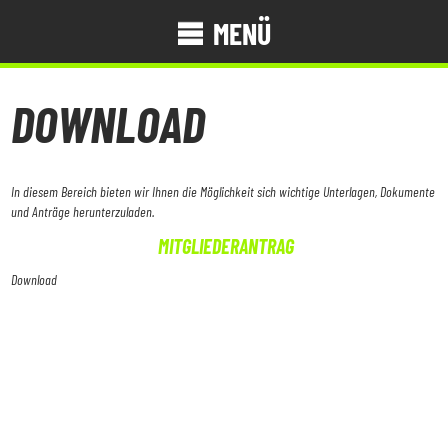
MENÜ
DOWNLOAD
In diesem Bereich bieten wir Ihnen die Möglichkeit sich wichtige Unterlagen, Dokumente
und Anträge herunterzuladen.
MITGLIEDERANTRAG
Download