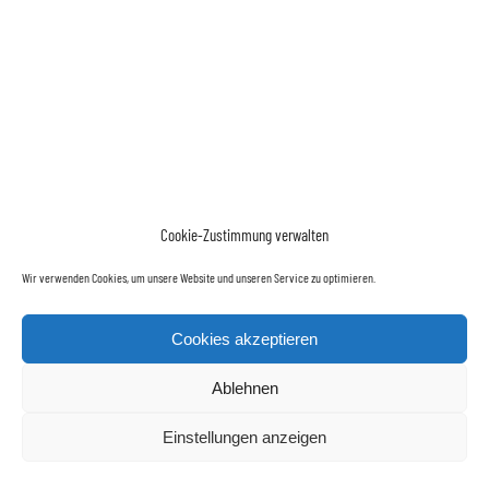
Cookie-Zustimmung verwalten
Wir verwenden Cookies, um unsere Website und unseren Service zu optimieren.
Cookies akzeptieren
Ablehnen
Einstellungen anzeigen