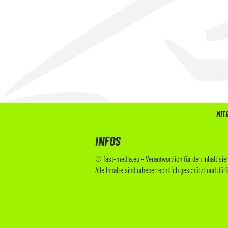
MIT
INFOS
© fast-media.eu – Verantwortlich für den Inhalt si
Alle Inhalte sind urheberrechtlich geschützt und dü