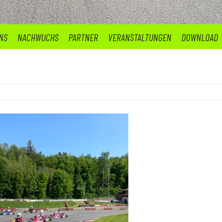
NS
NACHWUCHS
PARTNER
VERANSTALTUNGEN
DOWNLOAD